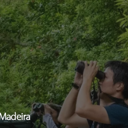
Madeira