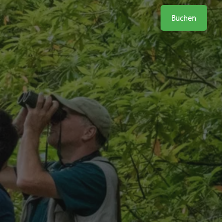
Buchen