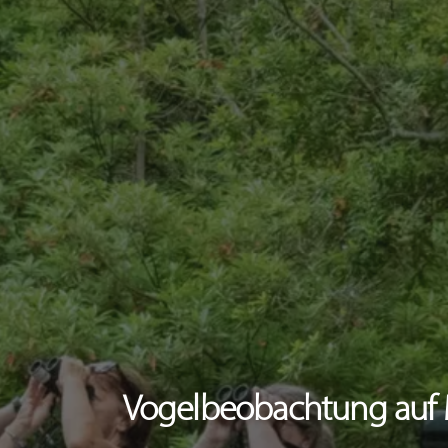
Vogelbeobachtung auf 